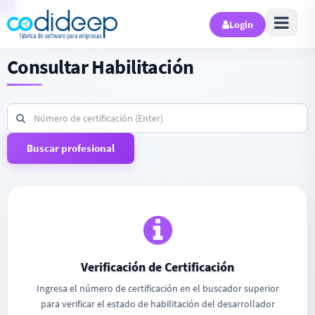
Login
Consultar Habilitación
Verificación de Certificación
Ingresa el número de certificación en el buscador superior
para verificar el estado de habilitación del desarrollador