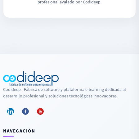
profesional avalado por Codideep.
Codideep - Fábrica de software y plataforma e-learning dedicada al
desarrollo profesional y soluciones tecnológicas innovadoras.
NAVEGACIÓN