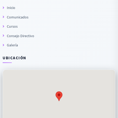
Inicio
Comunicados
Cursos
Consejo Directivo
Galería
UBICACIÓN